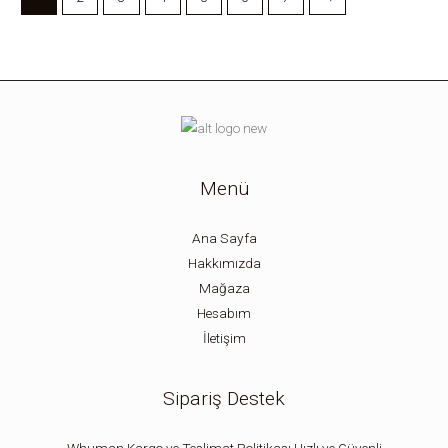
Menü
Ana Sayfa
Hakkımızda
Mağaza
Hesabım
İletişim
Sipariş Destek