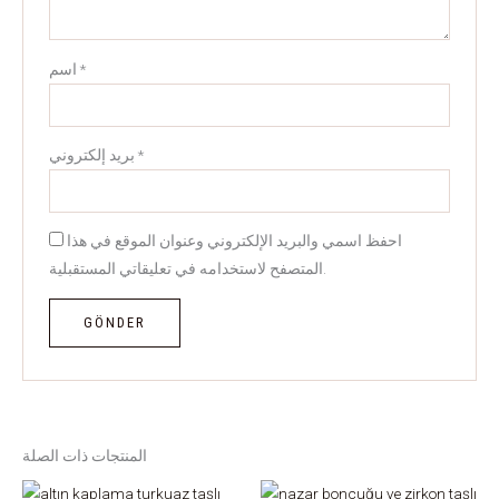
*
اسم
*
بريد إلكتروني
احفظ اسمي والبريد الإلكتروني وعنوان الموقع في هذا
المتصفح لاستخدامه في تعليقاتي المستقبلية.
المنتجات ذات الصلة