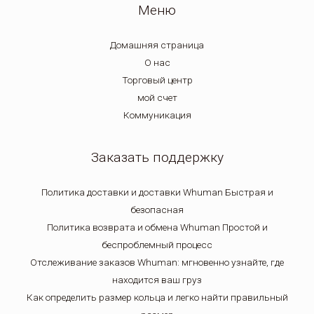
Меню
Домашняя страница
О нас
Торговый центр
мой счет
Коммуникация
Заказать поддержку
Политика доставки и доставки Whuman Быстрая и
безопасная
Политика возврата и обмена Whuman Простой и
беспроблемный процесс
Отслеживание заказов Whuman: мгновенно узнайте, где
находится ваш груз
Как определить размер кольца и легко найти правильный